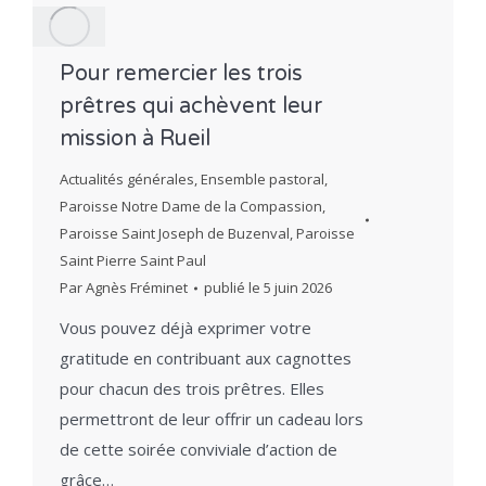
Pour remercier les trois
prêtres qui achèvent leur
mission à Rueil
Actualités générales
,
Ensemble pastoral
,
Paroisse Notre Dame de la Compassion
,
Paroisse Saint Joseph de Buzenval
,
Paroisse
Saint Pierre Saint Paul
Par
Agnès Fréminet
publié le
5 juin 2026
Vous pouvez déjà exprimer votre
gratitude en contribuant aux cagnottes
pour chacun des trois prêtres. Elles
permettront de leur offrir un cadeau lors
de cette soirée conviviale d’action de
grâce…