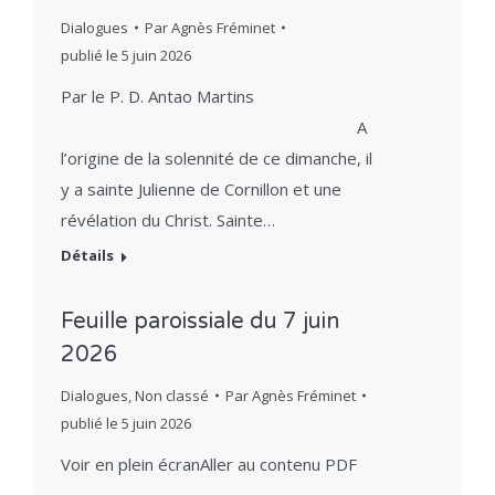
Dialogues
Par
Agnès Fréminet
publié le
5 juin 2026
Par le P. D. Antao Martins
A
l’origine de la solennité de ce dimanche, il
y a sainte Julienne de Cornillon et une
révélation du Christ. Sainte…
Détails
Feuille paroissiale du 7 juin
2026
Dialogues
,
Non classé
Par
Agnès Fréminet
publié le
5 juin 2026
Voir en plein écranAller au contenu PDF