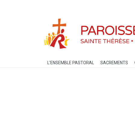
L’ENSEMBLE PASTORAL
SACREM
L’ENSEMBLE PASTORAL
SACREMENTS