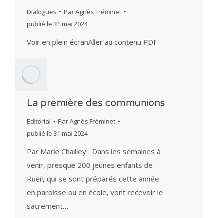
Dialogues
Par
Agnès Fréminet
publié le
31 mai 2024
Voir en plein écranAller au contenu PDF
La première des communions
Editorial
Par
Agnès Fréminet
publié le
31 mai 2024
Par Marie Chailley Dans les semaines à
venir, presque 200 jeunes enfants de
Rueil, qui se sont préparés cette année
en paroisse ou en école, vont recevoir le
sacrement…