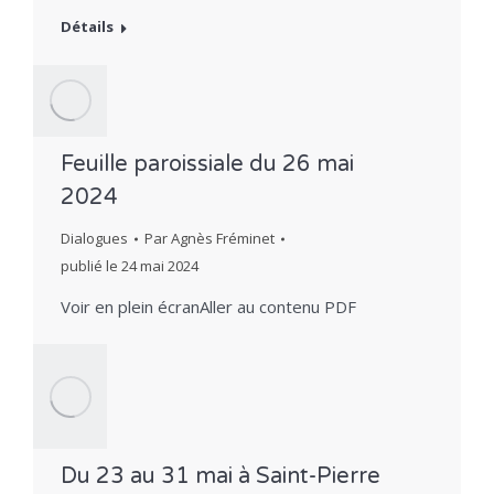
Détails
Feuille paroissiale du 26 mai
2024
Dialogues
Par
Agnès Fréminet
publié le
24 mai 2024
Voir en plein écranAller au contenu PDF
Du 23 au 31 mai à Saint-Pierre