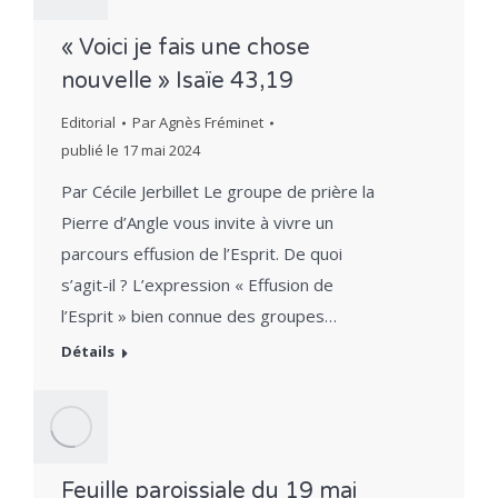
« Voici je fais une chose
nouvelle » Isaïe 43,19
Editorial
Par
Agnès Fréminet
publié le
17 mai 2024
Par Cécile Jerbillet Le groupe de prière la
Pierre d’Angle vous invite à vivre un
parcours effusion de l’Esprit. De quoi
s’agit-il ? L’expression « Effusion de
l’Esprit » bien connue des groupes…
Détails
Feuille paroissiale du 19 mai