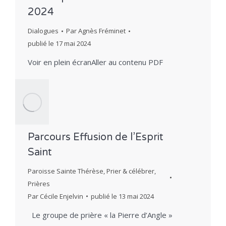
2024
Dialogues
Par
Agnès Fréminet
publié le
17 mai 2024
Voir en plein écranAller au contenu PDF
Parcours Effusion de l’Esprit
Saint
Paroisse Sainte Thérèse
,
Prier & célébrer
,
Prières
Par
Cécile Enjelvin
publié le
13 mai 2024
Le groupe de prière « la Pierre d’Angle »