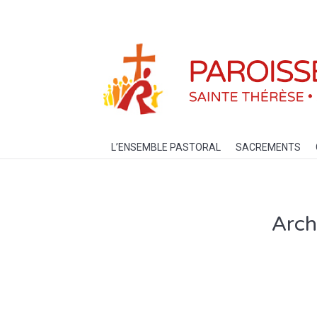
L’ENSEMBLE PASTORAL
SACREM
L’ENSEMBLE PASTORAL
SACREMENTS
Arch