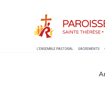
L’ENSEMBLE PASTORAL
SACREM
L’ENSEMBLE PASTORAL
SACREMENTS
A