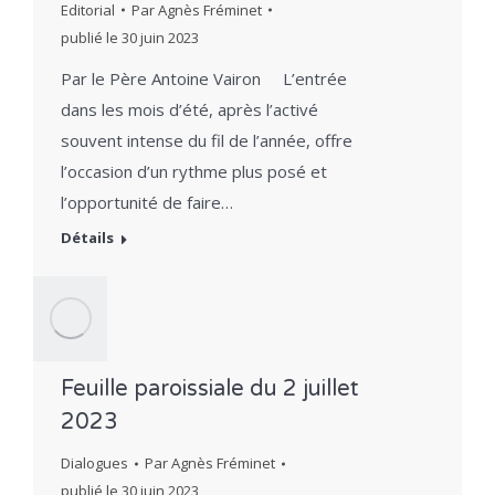
Editorial
Par
Agnès Fréminet
publié le
30 juin 2023
Par le Père Antoine Vairon L’entrée
dans les mois d’été, après l’activé
souvent intense du fil de l’année, offre
l’occasion d’un rythme plus posé et
l’opportunité de faire…
Détails
Feuille paroissiale du 2 juillet
2023
Dialogues
Par
Agnès Fréminet
publié le
30 juin 2023