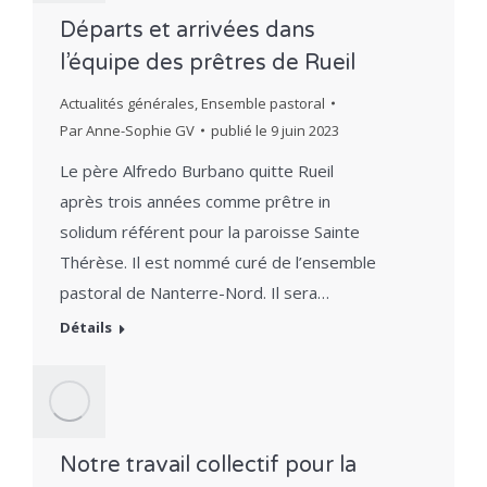
Départs et arrivées dans
l’équipe des prêtres de Rueil
Actualités générales
,
Ensemble pastoral
Par
Anne-Sophie GV
publié le
9 juin 2023
Le père Alfredo Burbano quitte Rueil
après trois années comme prêtre in
solidum référent pour la paroisse Sainte
Thérèse. Il est nommé curé de l’ensemble
pastoral de Nanterre-Nord. Il sera…
Détails
Notre travail collectif pour la