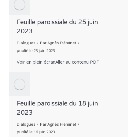
Feuille paroissiale du 25 juin
2023
Dialogues
Par
Agnès Fréminet
publié le
23 juin 2023
Voir en plein écranAller au contenu PDF
Feuille paroissiale du 18 juin
2023
Dialogues
Par
Agnès Fréminet
publié le
16 juin 2023