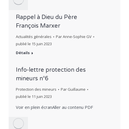
Rappel à Dieu du Père
François Marxer
Actualités générales
Par
Anne-Sophie GV
publié le
15 juin 2023
Détails
Info-lettre protection des
mineurs n°6
Protection des mineurs
Par
Guillaume
publié le
11 juin 2023
Voir en plein écranAller au contenu PDF