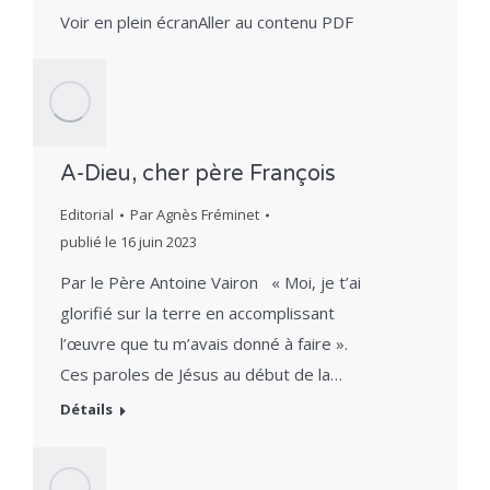
Voir en plein écranAller au contenu PDF
A-Dieu, cher père François
Editorial
Par
Agnès Fréminet
publié le
16 juin 2023
Par le Père Antoine Vairon « Moi, je t’ai
glorifié sur la terre en accomplissant
l’œuvre que tu m’avais donné à faire ».
Ces paroles de Jésus au début de la…
Détails