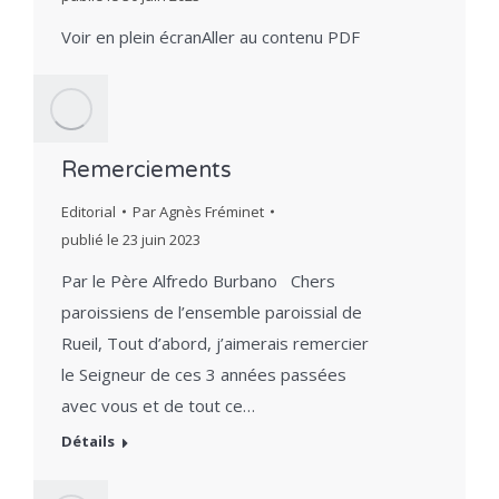
Voir en plein écranAller au contenu PDF
Remerciements
Editorial
Par
Agnès Fréminet
publié le
23 juin 2023
Par le Père Alfredo Burbano Chers
paroissiens de l’ensemble paroissial de
Rueil, Tout d’abord, j’aimerais remercier
le Seigneur de ces 3 années passées
avec vous et de tout ce…
Détails