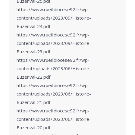
Buzenval-25.pdf
https://www.rueil.diocese92.fr/wp-
content/uploads/2023/09/Histoire-
Buzenval-24.pdf
https://www.rueil.diocese92.fr/wp-
content/uploads/2023/09/Histoire-
Buzenval-23.pdf
https://www.rueil.diocese92.fr/wp-
content/uploads/2023/06/Histoire-
Buzenval-22.pdf
https://www.rueil.diocese92.fr/wp-
content/uploads/2023/06/Histoire-
Buzenval-21.pdf
https://www.rueil.diocese92.fr/wp-
content/uploads/2023/06/Histoire-
Buzenval-20.pdf