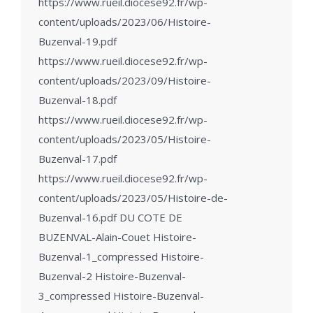
https://www.rueil.diocese92.fr/wp-
content/uploads/2023/06/Histoire-
Buzenval-19.pdf
https://www.rueil.diocese92.fr/wp-
content/uploads/2023/09/Histoire-
Buzenval-18.pdf
https://www.rueil.diocese92.fr/wp-
content/uploads/2023/05/Histoire-
Buzenval-17.pdf
https://www.rueil.diocese92.fr/wp-
content/uploads/2023/05/Histoire-de-
Buzenval-16.pdf DU COTE DE
BUZENVAL-Alain-Couet Histoire-
Buzenval-1_compressed Histoire-
Buzenval-2 Histoire-Buzenval-
3_compressed Histoire-Buzenval-