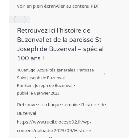
Voir en plein écranAller au contenu PDF
Retrouvez ici l’histoire de
Buzenval et de la paroisse St
Joseph de Buzenval – spécial
100 ans !
100anStJo
,
Actualités générales
,
Paroisse
Saint Joseph de Buzenval
Par
Saint-Joseph de Buzenval
publié le
6 janvier 2023
Retrouvez ici chaque semaine l’histoire de
Buzenval
https://www.rueil.diocese92.fr/wp-
content/uploads/2023/09/Histoire-