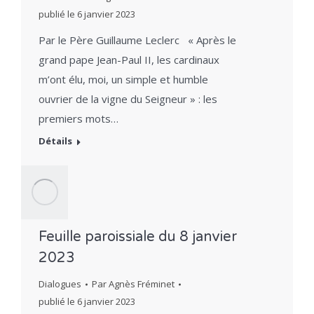
publié le
6 janvier 2023
Par le Père Guillaume Leclerc « Après le
grand pape Jean-Paul II, les cardinaux
m’ont élu, moi, un simple et humble
ouvrier de la vigne du Seigneur » : les
premiers mots…
Détails
Feuille paroissiale du 8 janvier
2023
Dialogues
Par
Agnès Fréminet
publié le
6 janvier 2023