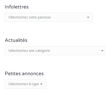
Infolettres
Actualités
Petites annonces