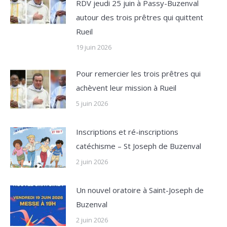
RDV jeudi 25 juin à Passy-Buzenval
autour des trois prêtres qui quittent
Rueil
19 juin 2026
Pour remercier les trois prêtres qui
achèvent leur mission à Rueil
5 juin 2026
Inscriptions et ré-inscriptions
catéchisme – St Joseph de Buzenval
2 juin 2026
Un nouvel oratoire à Saint-Joseph de
Buzenval
2 juin 2026