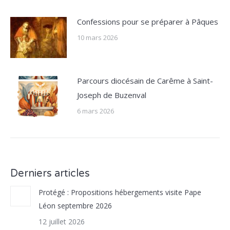
Confessions pour se préparer à Pâques
10 mars 2026
Parcours diocésain de Carême à Saint-
Joseph de Buzenval
6 mars 2026
Derniers articles
Protégé : Propositions hébergements visite Pape
Léon septembre 2026
12 juillet 2026