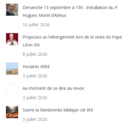
Dimanche 13 septembre à 15h : Installation du P.
Hugues Morel d’Arleux
10 juillet 2026
Proposez un hébergement lors de la visite du Pape
Léon XIV
8 juillet 2026
Horaires d’été
3 juillet 2026
Au moment de se dire au revoir
3 juillet 2026
Suivre la Randonnée biblique cet été
3 juillet 2026