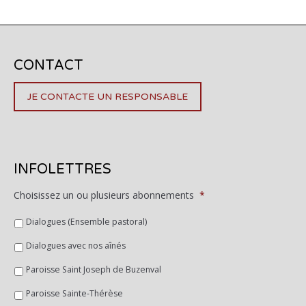
CONTACT
JE CONTACTE UN RESPONSABLE
INFOLETTRES
Choisissez un ou plusieurs abonnements
*
Dialogues (Ensemble pastoral)
Dialogues avec nos aînés
Paroisse Saint Joseph de Buzenval
Paroisse Sainte-Thérèse