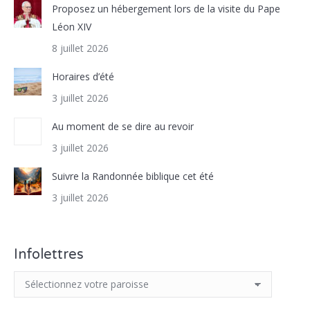
Proposez un hébergement lors de la visite du Pape
Léon XIV
8 juillet 2026
Horaires d’été
3 juillet 2026
Au moment de se dire au revoir
3 juillet 2026
Suivre la Randonnée biblique cet été
3 juillet 2026
Infolettres