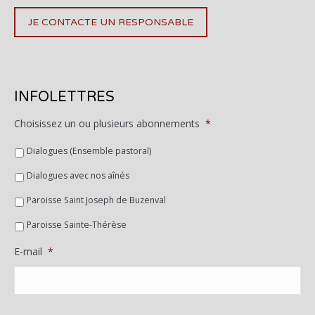
JE CONTACTE UN RESPONSABLE
INFOLETTRES
Choisissez un ou plusieurs abonnements
*
Dialogues (Ensemble pastoral)
Dialogues avec nos aînés
Paroisse Saint Joseph de Buzenval
Paroisse Sainte-Thérèse
E-mail
*