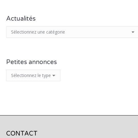
Actualités
Petites annonces
CONTACT