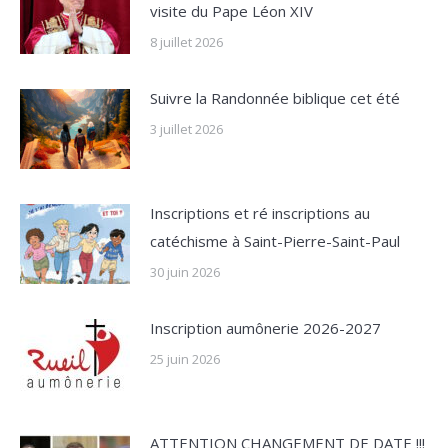
visite du Pape Léon XIV
8 juillet 2026
Suivre la Randonnée biblique cet été
3 juillet 2026
Inscriptions et ré inscriptions au
catéchisme à Saint-Pierre-Saint-Paul
30 juin 2026
Inscription aumônerie 2026-2027
25 juin 2026
ATTENTION CHANGEMENT DE DATE !!!