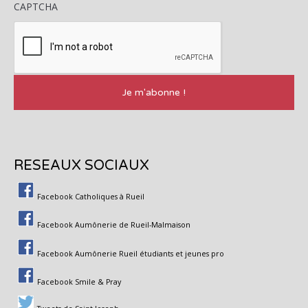
CAPTCHA
RESEAUX SOCIAUX
Facebook Catholiques à Rueil
Facebook Aumônerie de Rueil-Malmaison
Facebook Aumônerie Rueil étudiants et jeunes pro
Facebook Smile & Pray