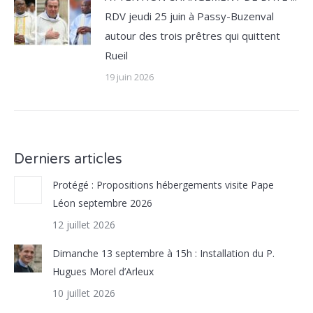
RDV jeudi 25 juin à Passy-Buzenval
autour des trois prêtres qui quittent
Rueil
19 juin 2026
Derniers articles
Protégé : Propositions hébergements visite Pape
Léon septembre 2026
12 juillet 2026
Dimanche 13 septembre à 15h : Installation du P.
Hugues Morel d’Arleux
10 juillet 2026