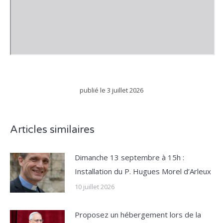
publié le
3 juillet 2026
Articles similaires
Dimanche 13 septembre à 15h :
Installation du P. Hugues Morel d’Arleux
10 juillet 2026
Proposez un hébergement lors de la