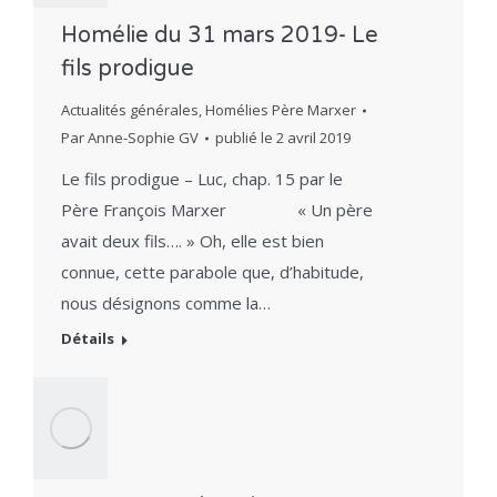
Homélie du 31 mars 2019- Le
fils prodigue
Actualités générales
,
Homélies Père Marxer
Par
Anne-Sophie GV
publié le
2 avril 2019
Le fils prodigue – Luc, chap. 15 par le
Père François Marxer « Un père
avait deux fils…. » Oh, elle est bien
connue, cette parabole que, d’habitude,
nous désignons comme la…
Détails