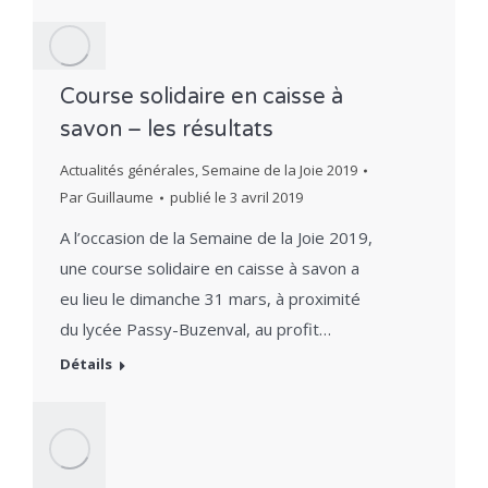
Course solidaire en caisse à
savon – les résultats
Actualités générales
,
Semaine de la Joie 2019
Par
Guillaume
publié le
3 avril 2019
A l’occasion de la Semaine de la Joie 2019,
une course solidaire en caisse à savon a
eu lieu le dimanche 31 mars, à proximité
du lycée Passy-Buzenval, au profit…
Détails