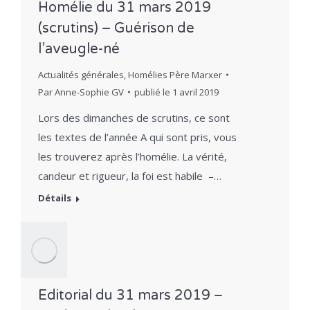
Homélie du 31 mars 2019
(scrutins) – Guérison de
l’aveugle-né
Actualités générales
,
Homélies Père Marxer
Par
Anne-Sophie GV
publié le
1 avril 2019
Lors des dimanches de scrutins, ce sont
les textes de l’année A qui sont pris, vous
les trouverez après l’homélie. La vérité,
candeur et rigueur, la foi est habile –…
Détails
Editorial du 31 mars 2019 –