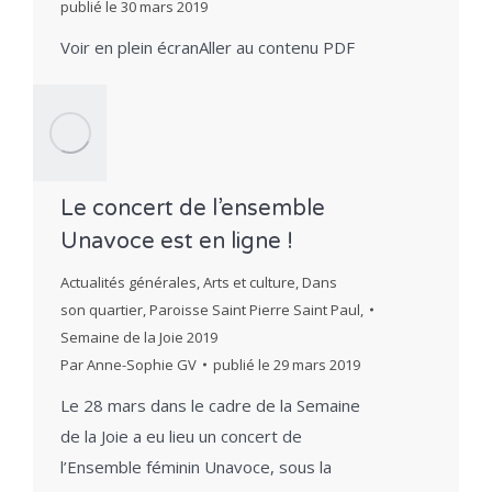
publié le
30 mars 2019
Voir en plein écranAller au contenu PDF
Le concert de l’ensemble
Unavoce est en ligne !
Actualités générales
,
Arts et culture
,
Dans
son quartier
,
Paroisse Saint Pierre Saint Paul
,
Semaine de la Joie 2019
Par
Anne-Sophie GV
publié le
29 mars 2019
Le 28 mars dans le cadre de la Semaine
de la Joie a eu lieu un concert de
l’Ensemble féminin Unavoce, sous la