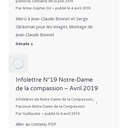
pastoral
,
Semaine de la Joie 2019
Par
Anne-Sophie GV
publié le
4 avril 2019
Merci à Jean-Claude Bonnet et Serge
Glicksman pour les images Montage de
Jean-Claude Bonnet
Détails
Infolettre N°19 Notre-Dame
de la compassion – Avril 2019
Infolettres de Notre Dame de la Compassion
,
Paroisse Notre Dame de la Compassion
Par
Guillaume
publié le
4 avril 2019
Aller au contenu PDF