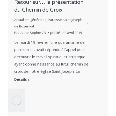
Retour sur… la présentation
du Chemin de Croix
Actualités générales
,
Paroisse Saint Joseph
de Buzenval
Par
Anne-Sophie GV
publié le
2 avril 2019
Le mardi 19 février, une quarantaine de
paroissiens avait répondu à l’appel pour
découvrir le travail spirituel et artistique
ayant donné naissance au futur chemin de
croix de notre église Saint Joseph. La…
Détails