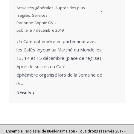
Actualités générales
,
Auprès des plus
fragiles
,
Services
Par
Anne-Sophie GV
publié le
7 décembre 2019
Un Café éphémère en partenariat avec
les Cafés Joyeux au Marché du Monde les
13, 14 et 15 décembre (place de l’église)
Après le succès du Café
éphémère organisé lors de la Semaine de
la…
Détails
Ensemble Paroissial de Rueil-Malmaison - Tous droits réservés 2017 -