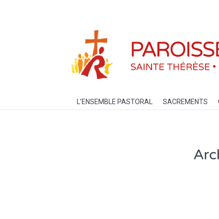
L’ENSEMBLE PASTORAL
SACREM
L’ENSEMBLE PASTORAL
SACREMENTS
Arc