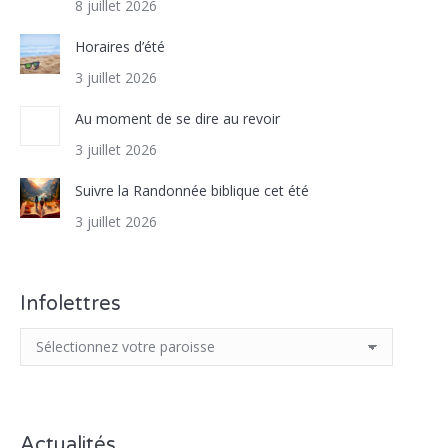
8 juillet 2026
Horaires d’été
3 juillet 2026
Au moment de se dire au revoir
3 juillet 2026
Suivre la Randonnée biblique cet été
3 juillet 2026
Infolettres
Actualités