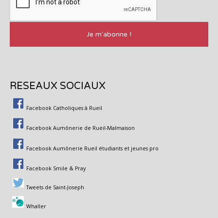
RESEAUX SOCIAUX
Facebook Catholiques à Rueil
Facebook Aumônerie de Rueil-Malmaison
Facebook Aumônerie Rueil étudiants et jeunes pro
Facebook Smile & Pray
Tweets de Saint-Joseph
Whaller