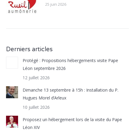
25 juin 2026
Derniers articles
Protégé : Propositions hébergements visite Pape
Léon septembre 2026
12 juillet 2026
Dimanche 13 septembre à 15h : Installation du P.
Hugues Morel d’Arleux
10 juillet 2026
Proposez un hébergement lors de la visite du Pape
Léon XIV