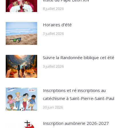
8 juillet 2026
Horaires d’été
3 juillet 2026
Suivre la Randonnée biblique cet été
3 juillet 2026
Inscriptions et ré inscriptions au
catéchisme à Saint-Pierre-Saint-Paul
30 juin 2026
Inscription aumônerie 2026-2027