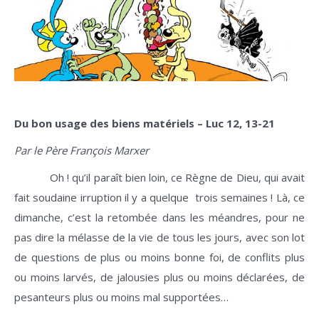
Du bon usage des biens matériels – Luc 12,
13-21
Par le Père François Marxer
Oh ! qu’il paraît bien loin, ce Règne de Dieu, qui avait
fait soudaine irruption il y a quelque trois semaines ! Là, ce
dimanche, c’est la retombée dans les méandres, pour ne
pas dire la mélasse de la vie de tous les jours, avec son lot
de questions de plus ou moins bonne foi, de conflits plus
ou moins larvés, de jalousies plus ou moins déclarées, de
pesanteurs plus ou moins mal supportées…