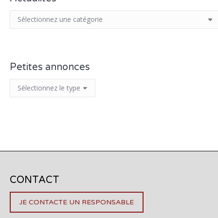
Petites annonces
CONTACT
JE CONTACTE UN RESPONSABLE