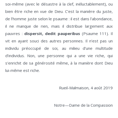
soi-même (avec le désastre à la clef, inéluctablement), ou
bien être riche en vue de Dieu. C’est la manière du juste,
de l’homme juste selon le psaume : il est dans l’abondance,
il ne manque de rien, mais il distribue largement aux
pauvres :
dispersit, dedit pauperibus
(Psaume 111). Il
vit en ayant souci des autres personnes. Il n’est pas un
individu préoccupé de soi, au milieu d’une multitude
d’individus. Non, une personne qui a une vie riche, qui
s’enrichit de sa générosité même, à la manière dont Dieu
lui-même est riche.
Rueil-Malmaison, 4 août 2019
Notre—Dame de la Compassion