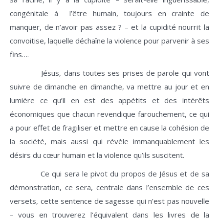
congénitale à l’être humain, toujours en crainte de
manquer, de n’avoir pas assez ? – et la cupidité nourrit la
convoitise, laquelle déchaîne la violence pour parvenir à ses
fins….
Jésus, dans toutes ses prises de parole qui vont
suivre de dimanche en dimanche, va mettre au jour et en
lumière ce qu’il en est des appétits et des intérêts
économiques que chacun revendique farouchement, ce qui
a pour effet de fragiliser et mettre en cause la cohésion de
la société, mais aussi qui révèle immanquablement les
désirs du cœur humain et la violence qu’ils suscitent.
Ce qui sera le pivot du propos de Jésus et de sa
démonstration, ce sera, centrale dans l’ensemble de ces
versets, cette sentence de sagesse qui n’est pas nouvelle
– vous en trouverez l’équivalent dans les livres de la