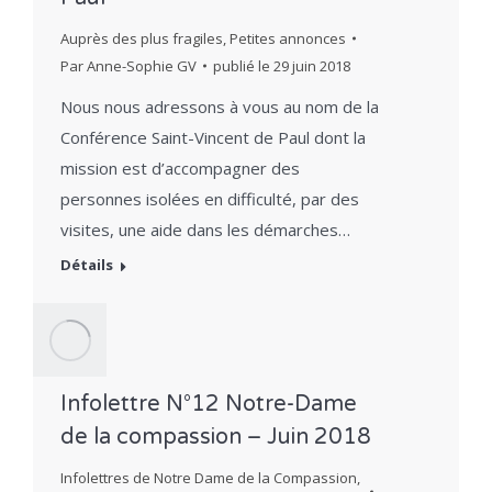
Auprès des plus fragiles
,
Petites annonces
Par
Anne-Sophie GV
publié le
29 juin 2018
Nous nous adressons à vous au nom de la
Conférence Saint-Vincent de Paul dont la
mission est d’accompagner des
personnes isolées en difficulté, par des
visites, une aide dans les démarches…
Détails
Infolettre N°12 Notre-Dame
de la compassion – Juin 2018
Infolettres de Notre Dame de la Compassion
,