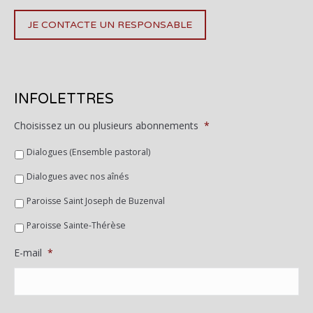
JE CONTACTE UN RESPONSABLE
INFOLETTRES
Choisissez un ou plusieurs abonnements
*
Dialogues (Ensemble pastoral)
Dialogues avec nos aînés
Paroisse Saint Joseph de Buzenval
Paroisse Sainte-Thérèse
E-mail
*