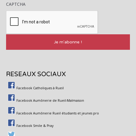
CAPTCHA
RESEAUX SOCIAUX
Facebook Catholiques à Rueil
Facebook Aumônerie de Rueil-Malmaison
Facebook Aumônerie Rueil étudiants et jeunes pro
Facebook Smile & Pray