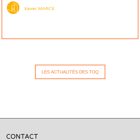
Xavier MARCE
LES ACTUALITÉS DES TOQ
CONTACT