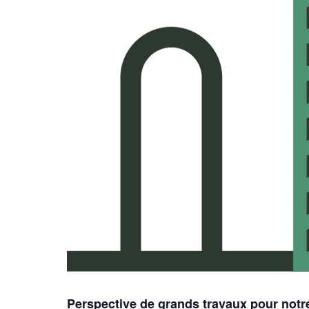
Perspective de grands travaux pour notr