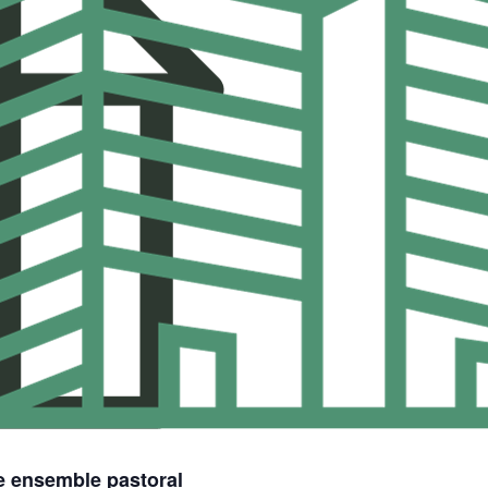
e ensemble pastoral