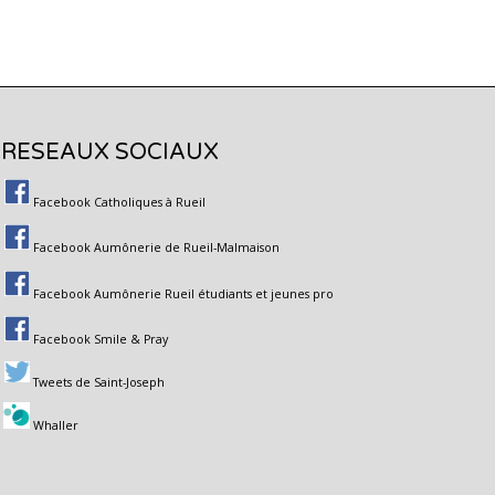
RESEAUX SOCIAUX
Facebook Catholiques à Rueil
Facebook Aumônerie de Rueil-Malmaison
Facebook Aumônerie Rueil étudiants et jeunes pro
Facebook Smile & Pray
Tweets de Saint-Joseph
Whaller