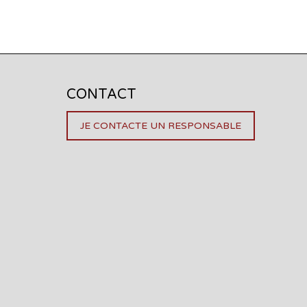
CONTACT
JE CONTACTE UN RESPONSABLE