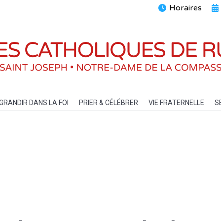
Horaires
ENTS
GRANDIR DANS LA FOI
PRIER & CÉLÉBRER
VIE FRATERN
GRANDIR DANS LA FOI
PRIER & CÉLÉBRER
VIE FRATERNELLE
S