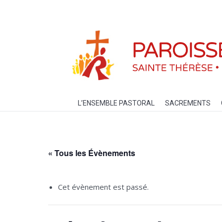
L’ENSEMBLE PASTORAL
SACREM
L’ENSEMBLE PASTORAL
SACREMENTS
« Tous les Évènements
Cet évènement est passé.