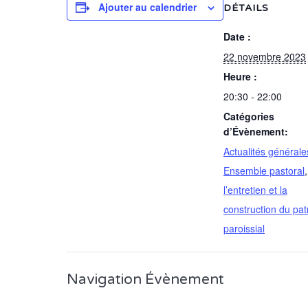
Ajouter au calendrier
DÉTAILS
Date :
22 novembre 2023
Heure :
20:30 - 22:00
Catégories
d’Évènement:
Actualités générale
Ensemble pastoral
l’entretien et la
construction du pat
paroissial
Navigation Évènement