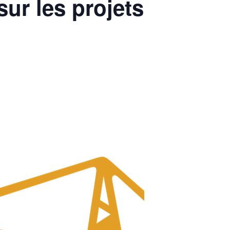
ur les projets