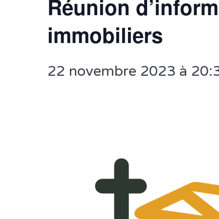
Réunion d’informa
immobiliers
22 novembre 2023 à 20: