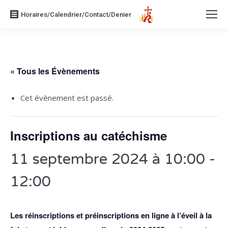
Horaires/Calendrier/Contact/Denier
« Tous les Évènements
Cet évènement est passé.
Inscriptions au catéchisme
11 septembre 2024 à 10:00
-
12:00
Les réinscriptions et préinscriptions en ligne à l’éveil à la