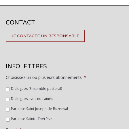
CONTACT
JE CONTACTE UN RESPONSABLE
INFOLETTRES
Choisissez un ou plusieurs abonnements
*
Dialogues (Ensemble pastoral)
Dialogues avec nos aînés
Paroisse Saint Joseph de Buzenval
Paroisse Sainte-Thérèse