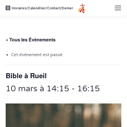
Horaires/Calendrier/Contact/Denier
« Tous les Évènements
Cet évènement est passé.
Bible à Rueil
10 mars à 14:15
-
16:15