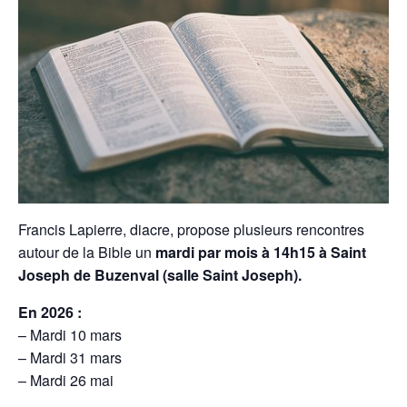
Francis Lapierre, diacre, propose plusieurs rencontres
autour de la Bible un
mardi par mois à 14h15 à Saint
Joseph de Buzenval (salle Saint Joseph).
En 2026 :
– Mardi 10 mars
– Mardi 31 mars
– Mardi 26 mai