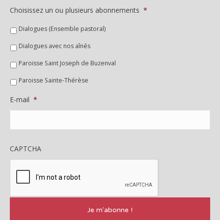
Choisissez un ou plusieurs abonnements
*
Dialogues (Ensemble pastoral)
Dialogues avec nos aînés
Paroisse Saint Joseph de Buzenval
Paroisse Sainte-Thérèse
E-mail
*
CAPTCHA