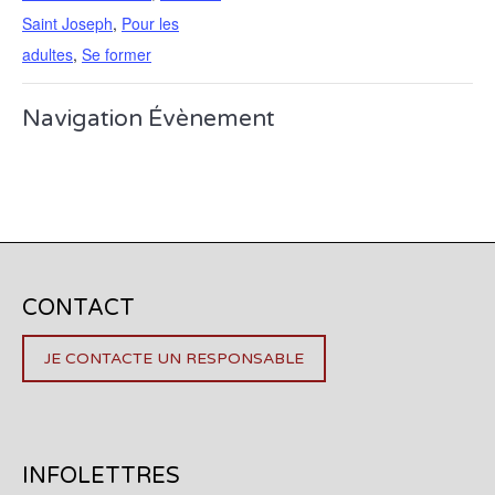
Saint Joseph
,
Pour les
adultes
,
Se former
Navigation Évènement
CONTACT
JE CONTACTE UN RESPONSABLE
INFOLETTRES