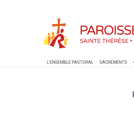
L’ENSEMBLE PASTORAL
SACREM
L’ENSEMBLE PASTORAL
SACREMENTS