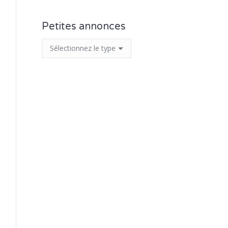
Petites annonces