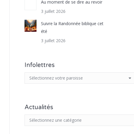
Au moment de se dire au revoir
3 juillet 2026
Suivre la Randonnée biblique cet
été
3 juillet 2026
Infolettres
Actualités