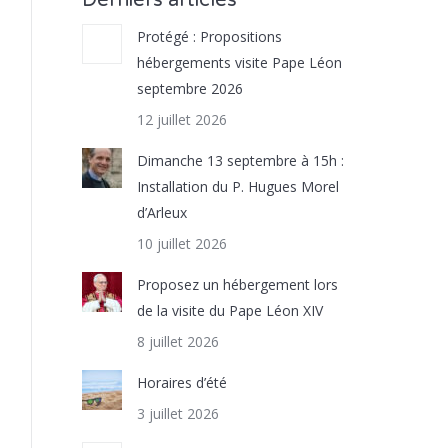
Derniers articles
Protégé : Propositions
hébergements visite Pape Léon
septembre 2026
12 juillet 2026
Dimanche 13 septembre à 15h :
Installation du P. Hugues Morel
d’Arleux
10 juillet 2026
Proposez un hébergement lors
de la visite du Pape Léon XIV
8 juillet 2026
Horaires d’été
3 juillet 2026