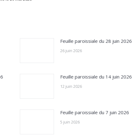
Feuille paroissiale du 28 juin 2026
26 juin 2026
26
Feuille paroissiale du 14 juin 2026
12 juin 2026
Feuille paroissiale du 7 juin 2026
5 juin 2026