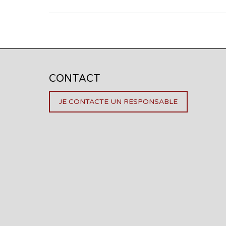
CONTACT
JE CONTACTE UN RESPONSABLE