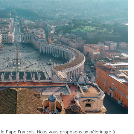
 le Pape François. Nous vous proposons un pèlerinage à