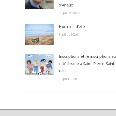
d’Arleux
10 juillet 2026
Horaires d’été
3 juillet 2026
Inscriptions et ré inscriptions au
catéchisme à Saint-Pierre-Saint-
Paul
30 juin 2026