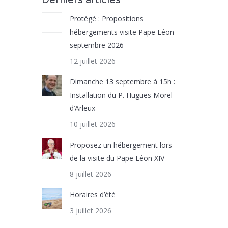
Derniers articles
Protégé : Propositions
hébergements visite Pape Léon
septembre 2026
12 juillet 2026
Dimanche 13 septembre à 15h :
Installation du P. Hugues Morel
d’Arleux
10 juillet 2026
Proposez un hébergement lors
de la visite du Pape Léon XIV
8 juillet 2026
Horaires d’été
3 juillet 2026