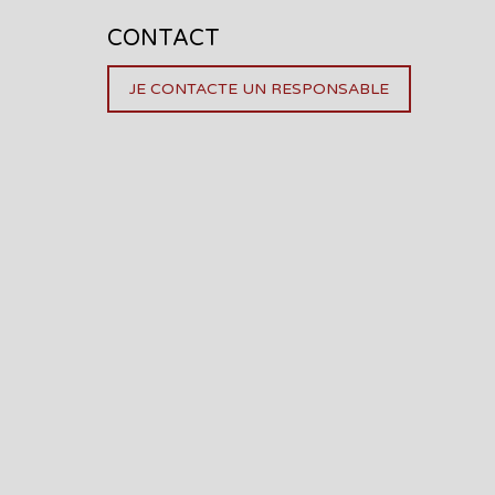
CONTACT
JE CONTACTE UN RESPONSABLE