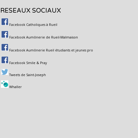
RESEAUX SOCIAUX
Facebook Catholiques à Rueil
Facebook Aumônerie de Rueil-Malmaison
Facebook Aumônerie Rueil étudiants et jeunes pro
Facebook Smile & Pray
Tweets de Saint-Joseph
Whaller