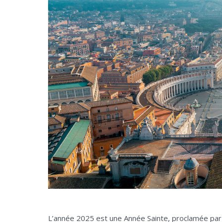
L’année 2025 est une Année Sainte, proclamée par