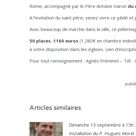
Rome, accompagné par le Père Antoine Vairon
du 
A l’invitation du saint père, venez vivre ce jubilé e
Avec beaucoup de marche dans la ville, ce pèlerin
50 places. 1160 euros
(1.280€ en chambre individu
à votre disposition dans les églises. Lien d’inscripti
Pour tout renseignement : Agnès Fréminet – Tél. : 
publi
Articles similaires
Dimanche 13 septembre à 15h :
Installation du P. Hugues Morel