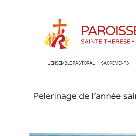
L’ENSEMBLE PASTORAL
SACREM
L’ENSEMBLE PASTORAL
SACREMENTS
Pèlerinage de l’année sai