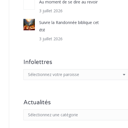
Au moment de se dire au revoir
3 juillet 2026
Suivre la Randonnée biblique cet
été
3 juillet 2026
Infolettres
Actualités