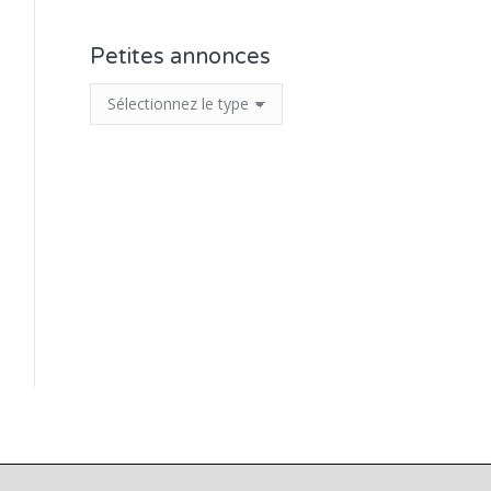
Petites annonces