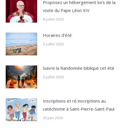
Proposez un hébergement lors de la
visite du Pape Léon XIV
8 juillet 2026
Horaires d’été
3 juillet 2026
Suivre la Randonnée biblique cet été
3 juillet 2026
Inscriptions et ré inscriptions au
catéchisme à Saint-Pierre-Saint-Paul
30 juin 2026