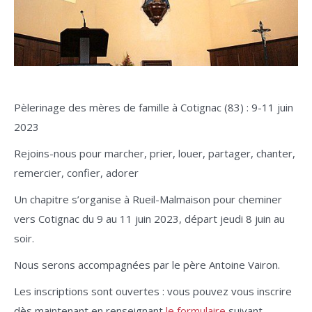
Pèlerinage des mères de famille à Cotignac (83) : 9-11 juin
2023
Rejoins-nous pour marcher, prier, louer, partager, chanter,
remercier, confier, adorer
Un chapitre s’organise à Rueil-Malmaison pour cheminer
vers Cotignac du 9 au 11 juin 2023, départ jeudi 8 juin au
soir.
Nous serons accompagnées par le père Antoine Vairon.
Les inscriptions sont ouvertes : vous pouvez vous inscrire
dès maintenant en renseignant
le formulaire
suivant.