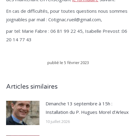
En cas de difficultés, pour toutes questions nous sommes
joignables par mail : Cotignac.rueil@gmail.com,
par tel: Marie Fabre : 06 81 99 22 45, Isabelle Prevost :06
20 14 77 43
publié le
5 février 2023
Articles similaires
Dimanche 13 septembre à 15h :
Installation du P. Hugues Morel d’Arleux
10 juillet 2026