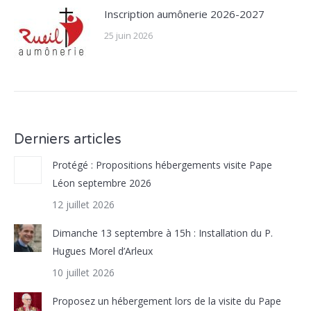
Inscription aumônerie 2026-2027
25 juin 2026
Derniers articles
Protégé : Propositions hébergements visite Pape
Léon septembre 2026
12 juillet 2026
Dimanche 13 septembre à 15h : Installation du P.
Hugues Morel d’Arleux
10 juillet 2026
Proposez un hébergement lors de la visite du Pape