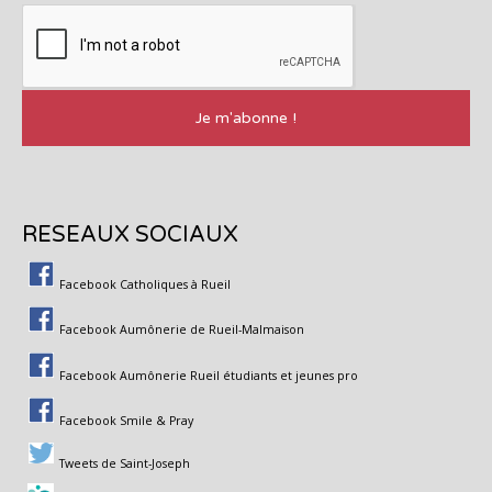
RESEAUX SOCIAUX
Facebook Catholiques à Rueil
Facebook Aumônerie de Rueil-Malmaison
Facebook Aumônerie Rueil étudiants et jeunes pro
Facebook Smile & Pray
Tweets de Saint-Joseph