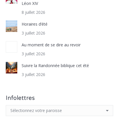
Léon XIV
8 juillet 2026
Horaires d’été
3 juillet 2026
Au moment de se dire au revoir
3 juillet 2026
Suivre la Randonnée biblique cet été
3 juillet 2026
Infolettres