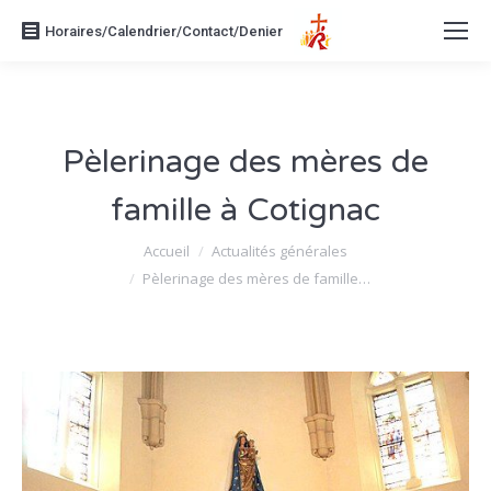
Horaires/Calendrier/Contact/Denier
Pèlerinage des mères de
famille à Cotignac
Vous êtes ici :
Accueil
Actualités générales
Pèlerinage des mères de famille…