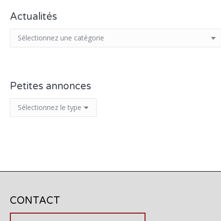
Actualités
Petites annonces
CONTACT