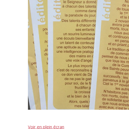
Voir en plein écran