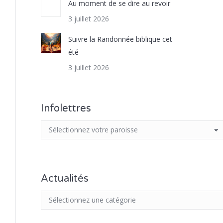
Au moment de se dire au revoir
3 juillet 2026
Suivre la Randonnée biblique cet
été
3 juillet 2026
Infolettres
Actualités