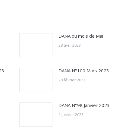
DANA du mois de Mai
28 avril 2023
23
DANA N°100 Mars 2023
28 février 2023
DANA N°98 Janvier 2023
1 janvier 2023