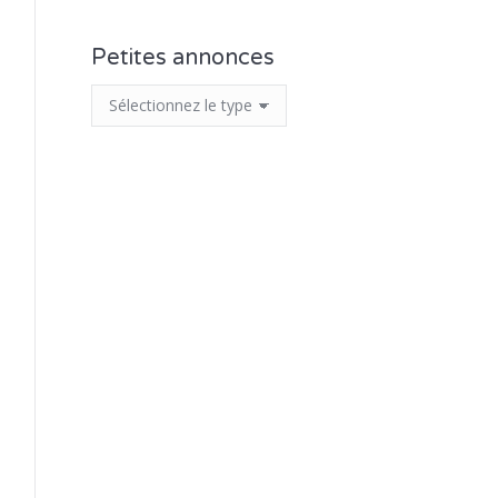
Petites annonces