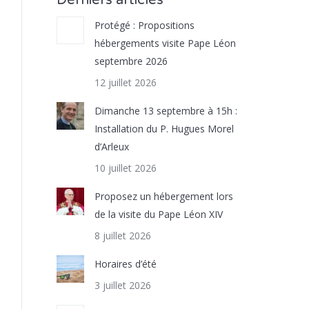
Derniers articles
Protégé : Propositions
hébergements visite Pape Léon
septembre 2026
12 juillet 2026
Dimanche 13 septembre à 15h :
Installation du P. Hugues Morel
d’Arleux
10 juillet 2026
Proposez un hébergement lors
de la visite du Pape Léon XIV
8 juillet 2026
Horaires d’été
3 juillet 2026