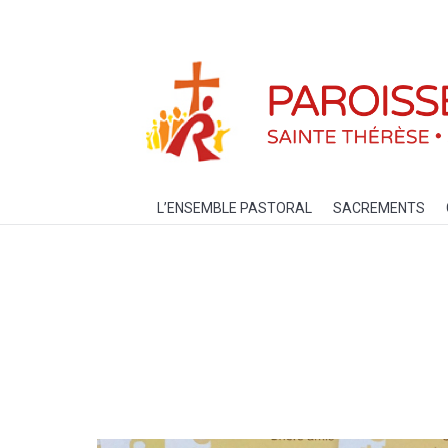
L’ENSEMBLE PASTORAL
SACREM
L’ENSEMBLE PASTORAL
SACREMENTS