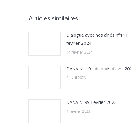
Articles similaires
Dialogue avec nos aînés n°111
février 2024
14 février 2024
DANA N° 101 du mois d’avril 20
6 avril 2023
DANA N°99 Février 2023
1 février 2023