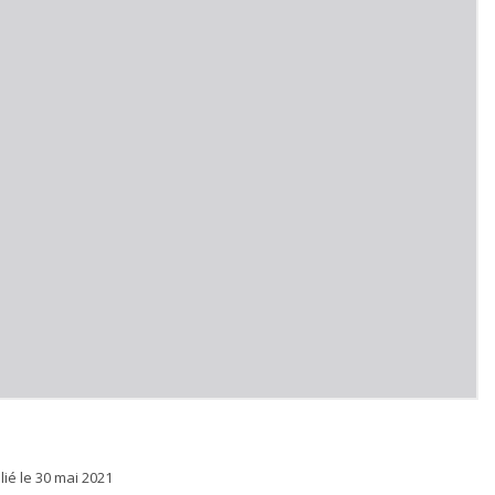
lié le
30 mai 2021