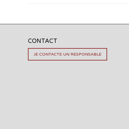
CONTACT
JE CONTACTE UN RESPONSABLE