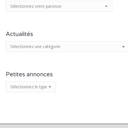
Actualités
Petites annonces