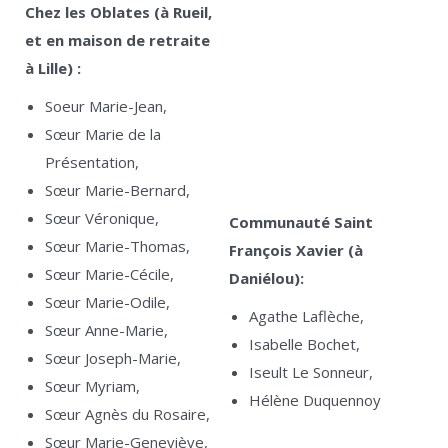
Chez les Oblates (à Rueil,
et en maison de retraite
à Lille) :
Soeur Marie-Jean,
Sœur Marie de la
Présentation,
Sœur Marie-Bernard,
Sœur Véronique,
Communauté Saint
Sœur Marie-Thomas,
François Xavier (à
Sœur Marie-Cécile,
Daniélou):
Sœur Marie-Odile,
Agathe Laflèche,
Sœur Anne-Marie,
Isabelle Bochet,
Sœur Joseph-Marie,
Iseult Le Sonneur,
Sœur Myriam,
Hélène Duquennoy
Sœur Agnès du Rosaire,
Sœur Marie-Geneviève,