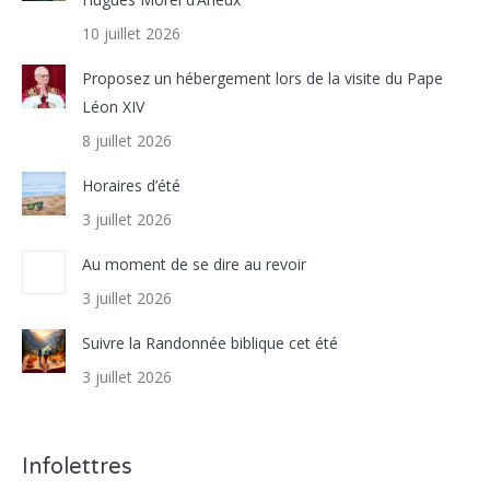
10 juillet 2026
Proposez un hébergement lors de la visite du Pape
Léon XIV
8 juillet 2026
Horaires d’été
3 juillet 2026
Au moment de se dire au revoir
3 juillet 2026
Suivre la Randonnée biblique cet été
3 juillet 2026
Infolettres