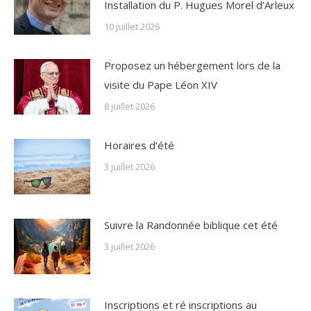
Installation du P. Hugues Morel d’Arleux
10 juillet 2026
Proposez un hébergement lors de la
visite du Pape Léon XIV
8 juillet 2026
Horaires d’été
3 juillet 2026
Suivre la Randonnée biblique cet été
3 juillet 2026
Inscriptions et ré inscriptions au