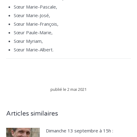
Sœur Marie-Pascale,
Sœur Marie-José,
Sœur Marie-François,
Sœur Paule-Marie,
Sœur Myriam,
Sœur Marie-Albert.
publié le
2 mai 2021
Articles similaires
Dimanche 13 septembre à 15h :