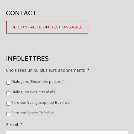
CONTACT
JE CONTACTE UN RESPONSABLE
INFOLETTRES
Choisissez un ou plusieurs abonnements
*
Dialogues (Ensemble pastoral)
Dialogues avec nos aînés
Paroisse Saint Joseph de Buzenval
Paroisse Sainte-Thérèse
E-mail
*