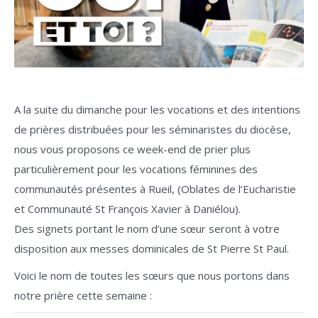
A la suite du dimanche pour les vocations et des intentions
de prières distribuées pour les séminaristes du diocèse,
nous vous proposons ce week-end de prier plus
particulièrement pour les vocations féminines des
communautés présentes à Rueil, (Oblates de l’Eucharistie
et Communauté St François Xavier à Daniélou).
Des signets portant le nom d’une sœur seront à votre
disposition aux messes dominicales de St Pierre St Paul.
Voici le nom de toutes les sœurs que nous portons dans
notre prière cette semaine :