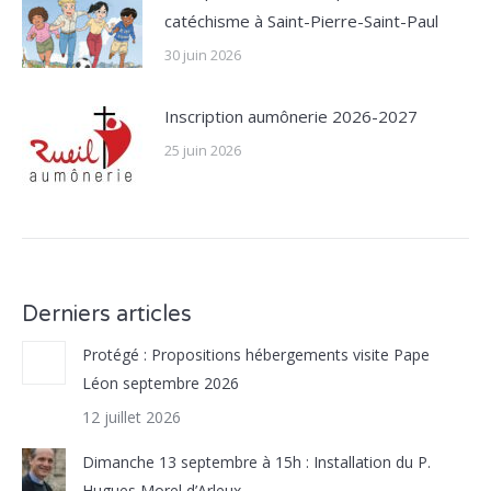
catéchisme à Saint-Pierre-Saint-Paul
30 juin 2026
Inscription aumônerie 2026-2027
25 juin 2026
Derniers articles
Protégé : Propositions hébergements visite Pape
Léon septembre 2026
12 juillet 2026
Dimanche 13 septembre à 15h : Installation du P.
Hugues Morel d’Arleux