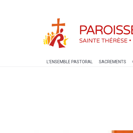
L’ENSEMBLE PASTORAL
SACREM
L’ENSEMBLE PASTORAL
SACREMENTS