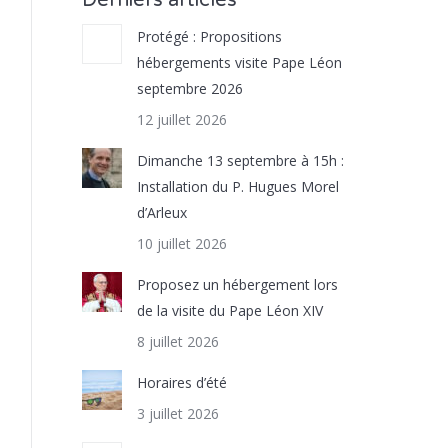
Derniers articles
Protégé : Propositions
hébergements visite Pape Léon
septembre 2026
12 juillet 2026
Dimanche 13 septembre à 15h :
Installation du P. Hugues Morel
d’Arleux
10 juillet 2026
Proposez un hébergement lors
de la visite du Pape Léon XIV
8 juillet 2026
Horaires d’été
3 juillet 2026