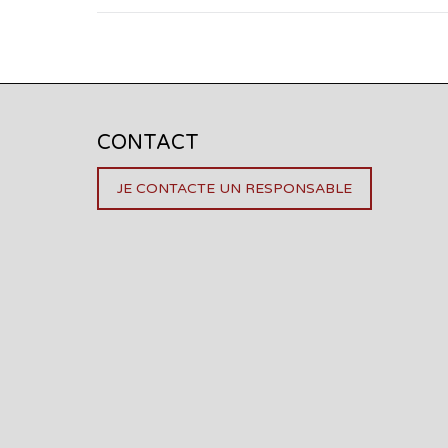
CONTACT
JE CONTACTE UN RESPONSABLE