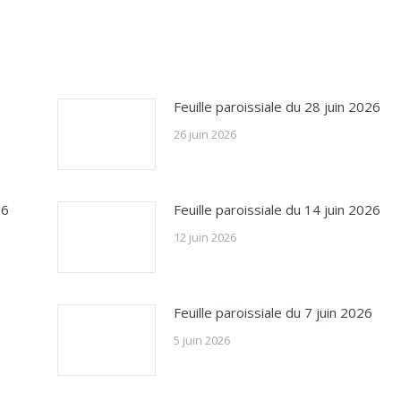
Feuille paroissiale du 28 juin 2026
26 juin 2026
26
Feuille paroissiale du 14 juin 2026
12 juin 2026
Feuille paroissiale du 7 juin 2026
5 juin 2026