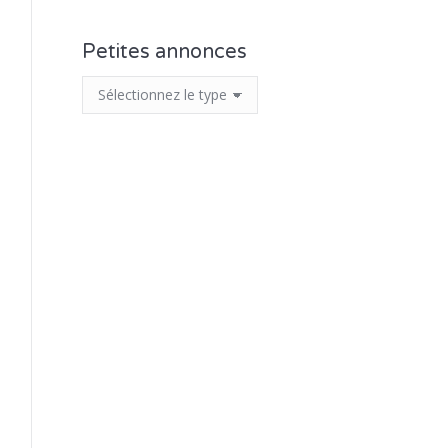
Petites annonces