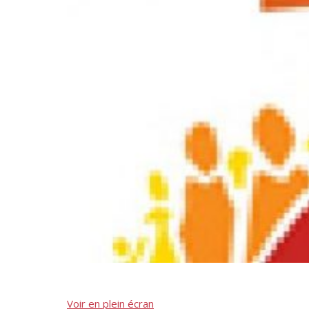
Voir en plein écran