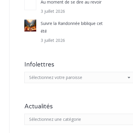
Au moment de se dire au revoir
3 juillet 2026
Suivre la Randonnée biblique cet
été
3 juillet 2026
Infolettres
Actualités