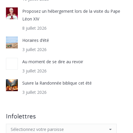
Proposez un hébergement lors de la visite du Pape
Léon XIV
8 juillet 2026
Horaires d’été
3 juillet 2026
Au moment de se dire au revoir
3 juillet 2026
Suivre la Randonnée biblique cet été
3 juillet 2026
Infolettres