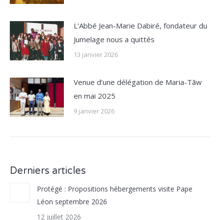
L’Abbé Jean-Marie Dabiré, fondateur du
Jumelage nous a quittés
13 janvier 2026
Venue d’une délégation de Maria-Tãw
en mai 2025
9 janvier 2026
Derniers articles
Protégé : Propositions hébergements visite Pape
Léon septembre 2026
12 juillet 2026