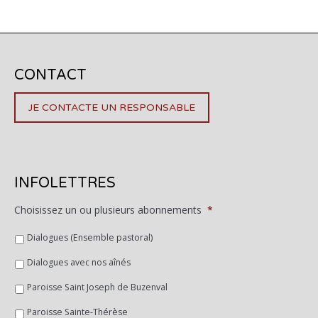
CONTACT
JE CONTACTE UN RESPONSABLE
INFOLETTRES
Choisissez un ou plusieurs abonnements
*
Dialogues (Ensemble pastoral)
Dialogues avec nos aînés
Paroisse Saint Joseph de Buzenval
Paroisse Sainte-Thérèse