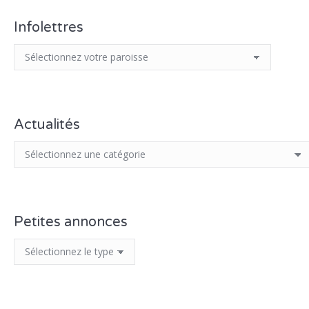
Infolettres
Actualités
Petites annonces