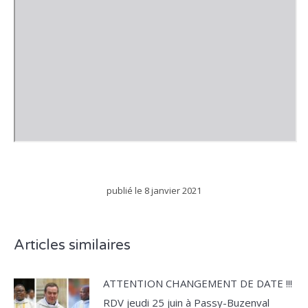
publié le
8 janvier 2021
Articles similaires
ATTENTION CHANGEMENT DE DATE !!!
RDV jeudi 25 juin à Passy-Buzenval