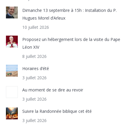
Dimanche 13 septembre à 15h : Installation du P.
Hugues Morel d’Arleux
10 juillet 2026
Proposez un hébergement lors de la visite du Pape
Léon XIV
8 juillet 2026
Horaires d’été
3 juillet 2026
Au moment de se dire au revoir
3 juillet 2026
Suivre la Randonnée biblique cet été
3 juillet 2026