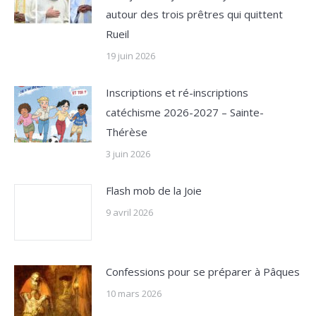
autour des trois prêtres qui quittent
Rueil
19 juin 2026
Inscriptions et ré-inscriptions
catéchisme 2026-2027 – Sainte-
Thérèse
3 juin 2026
Flash mob de la Joie
9 avril 2026
Confessions pour se préparer à Pâques
10 mars 2026