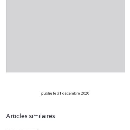
publié le
31 décembre 2020
Articles similaires