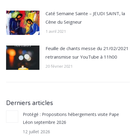
Caté Semaine Sainte – JEUDI SAINT, la
Cène du Seigneur
1 avril 2021
Feuille de chants messe du 21/02/2021
retransmise sur YouTube à 11h00
20 février 2021
Derniers articles
Protégé : Propositions hébergements visite Pape
Léon septembre 2026
12 juillet 2026