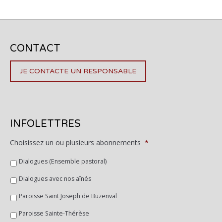
CONTACT
JE CONTACTE UN RESPONSABLE
INFOLETTRES
Choisissez un ou plusieurs abonnements
*
Dialogues (Ensemble pastoral)
Dialogues avec nos aînés
Paroisse Saint Joseph de Buzenval
Paroisse Sainte-Thérèse