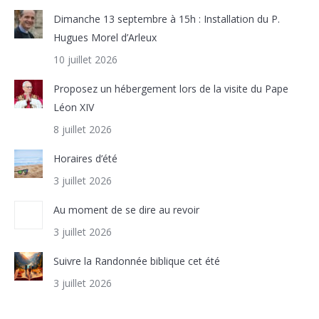
Dimanche 13 septembre à 15h : Installation du P.
Hugues Morel d’Arleux
10 juillet 2026
Proposez un hébergement lors de la visite du Pape
Léon XIV
8 juillet 2026
Horaires d’été
3 juillet 2026
Au moment de se dire au revoir
3 juillet 2026
Suivre la Randonnée biblique cet été
3 juillet 2026