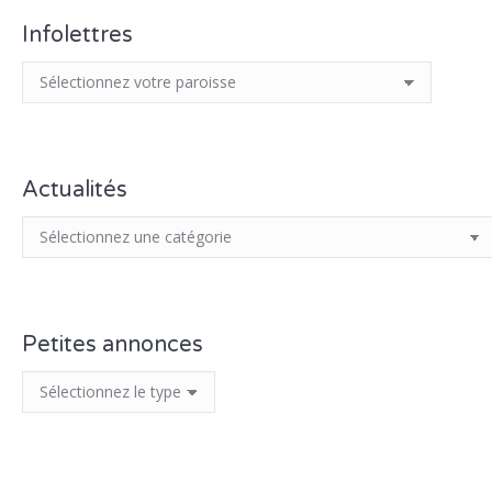
Infolettres
Actualités
Petites annonces