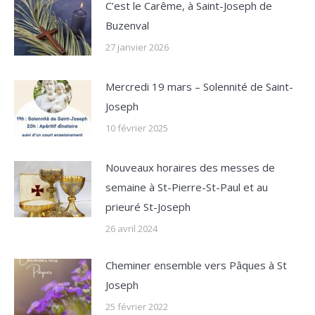
C’est le Carême, à Saint-Joseph de
Buzenval
27 janvier 2026
Mercredi 19 mars – Solennité de Saint-
Joseph
10 février 2025
Nouveaux horaires des messes de
semaine à St-Pierre-St-Paul et au
prieuré St-Joseph
26 avril 2024
Cheminer ensemble vers Pâques à St
Joseph
25 février 2022