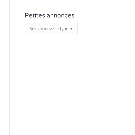
Petites annonces