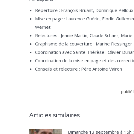
Répertoire : François Bruant, Dominique Pelloux
Mise en page : Laurence Guérin, Elodie Guillemi
Wernet
Relectures : Jennie Martin, Claude Schaer, Mar
Graphisme de la couverture : Marine Fiessinger
Coordination avec Sainte Thérèse : Olivier Duna
Coordination de la mise en page et des correct
Conseils et relecture : Père Antoine Vairon
publié 
Articles similaires
Dimanche 13 septembre à 15h :