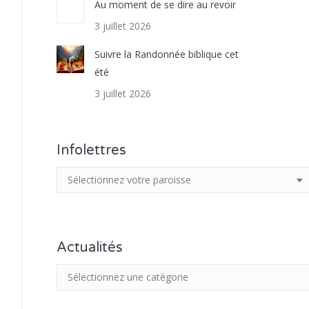
Au moment de se dire au revoir
3 juillet 2026
Suivre la Randonnée biblique cet
été
3 juillet 2026
Infolettres
Actualités