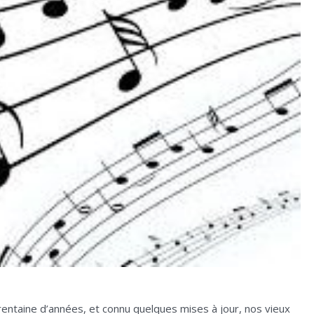
entaine d’années, et connu quelques mises à jour, nos vieux