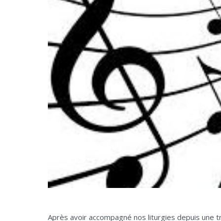
Après avoir accompagné nos liturgies depuis une tr