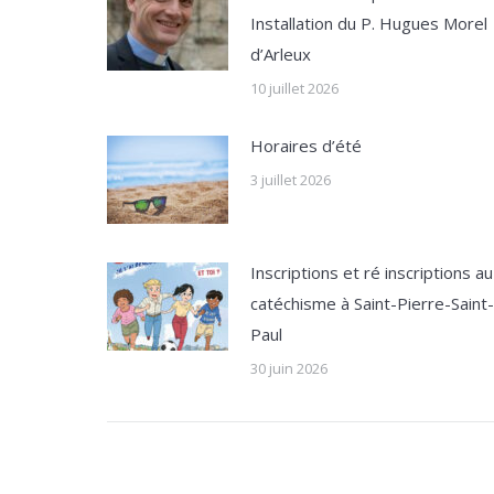
Installation du P. Hugues Morel
d’Arleux
10 juillet 2026
Horaires d’été
3 juillet 2026
Inscriptions et ré inscriptions au
catéchisme à Saint-Pierre-Saint-
Paul
30 juin 2026