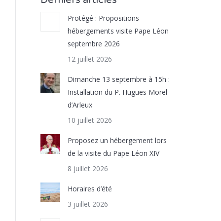
Derniers articles
Protégé : Propositions
hébergements visite Pape Léon
septembre 2026
12 juillet 2026
Dimanche 13 septembre à 15h :
Installation du P. Hugues Morel
d’Arleux
10 juillet 2026
Proposez un hébergement lors
de la visite du Pape Léon XIV
8 juillet 2026
Horaires d’été
3 juillet 2026