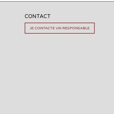
CONTACT
JE CONTACTE UN RESPONSABLE