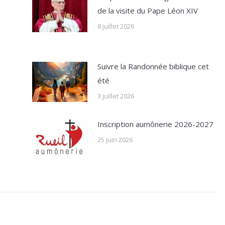
de la visite du Pape Léon XIV
8 juillet 2026
Suivre la Randonnée biblique cet
été
3 juillet 2026
Inscription aumônerie 2026-2027
25 juin 2026