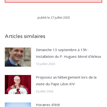
publié le
27 juillet 2020
Articles similaires
Dimanche 13 septembre à 15h :
Installation du P. Hugues Morel d’Arleux
10 juillet 2026
Proposez un hébergement lors de la
visite du Pape Léon XIV
8 juillet 2026
Horaires d’été