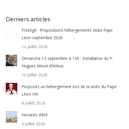
Derniers articles
Protégé : Propositions hébergements visite Pape
Léon septembre 2026
12 juillet 2026
Dimanche 13 septembre à 15h : Installation du P.
Hugues Morel d’Arleux
10 juillet 2026
Proposez un hébergement lors de la visite du Pape
Léon XIV
8 juillet 2026
Horaires d’été
3 juillet 2026