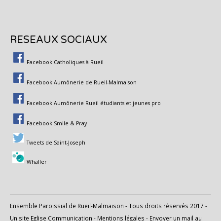
RESEAUX SOCIAUX
Facebook Catholiques à Rueil
Facebook Aumônerie de Rueil-Malmaison
Facebook Aumônerie Rueil étudiants et jeunes pro
Facebook Smile & Pray
Tweets de Saint-Joseph
Whaller
Ensemble Paroissial de Rueil-Malmaison - Tous droits réservés 2017 -
Un site
Eglise Communication
-
Mentions légales
-
Envoyer un mail au