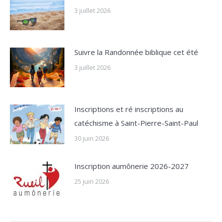
3 juillet 2026
Suivre la Randonnée biblique cet été
3 juillet 2026
Inscriptions et ré inscriptions au
catéchisme à Saint-Pierre-Saint-Paul
30 juin 2026
Inscription aumônerie 2026-2027
25 juin 2026