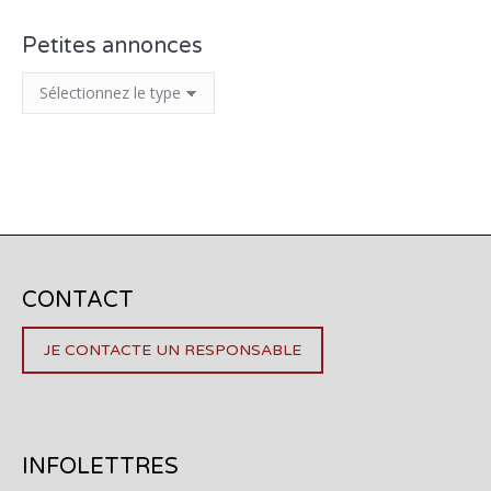
Petites annonces
CONTACT
JE CONTACTE UN RESPONSABLE
INFOLETTRES