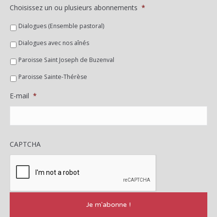
Choisissez un ou plusieurs abonnements
*
Dialogues (Ensemble pastoral)
Dialogues avec nos aînés
Paroisse Saint Joseph de Buzenval
Paroisse Sainte-Thérèse
E-mail
*
CAPTCHA