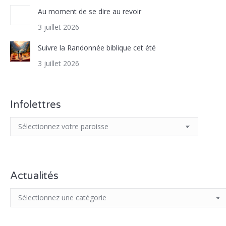
Au moment de se dire au revoir
3 juillet 2026
Suivre la Randonnée biblique cet été
3 juillet 2026
Infolettres
Actualités