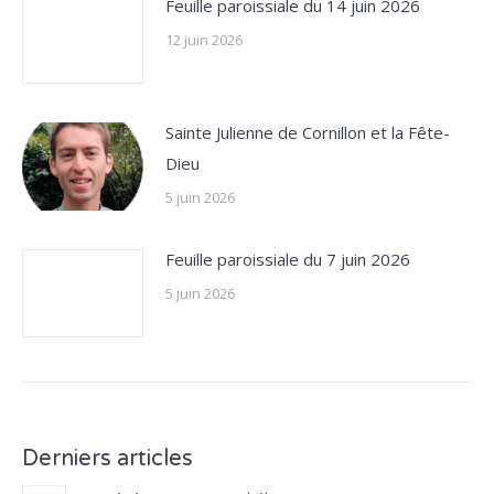
Feuille paroissiale du 14 juin 2026
12 juin 2026
Sainte Julienne de Cornillon et la Fête-
Dieu
5 juin 2026
Feuille paroissiale du 7 juin 2026
5 juin 2026
Derniers articles