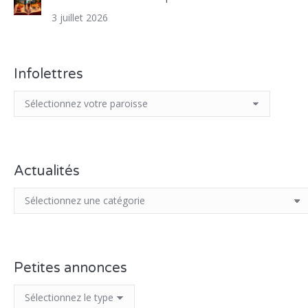
3 juillet 2026
Infolettres
Actualités
Petites annonces