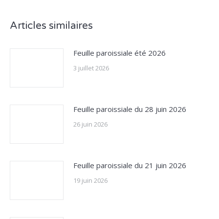
Articles similaires
Feuille paroissiale été 2026
3 juillet 2026
Feuille paroissiale du 28 juin 2026
26 juin 2026
Feuille paroissiale du 21 juin 2026
19 juin 2026