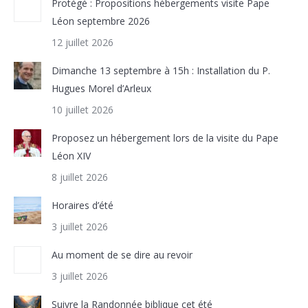
Protégé : Propositions hébergements visite Pape
Léon septembre 2026
12 juillet 2026
Dimanche 13 septembre à 15h : Installation du P.
Hugues Morel d’Arleux
10 juillet 2026
Proposez un hébergement lors de la visite du Pape
Léon XIV
8 juillet 2026
Horaires d’été
3 juillet 2026
Au moment de se dire au revoir
3 juillet 2026
Suivre la Randonnée biblique cet été