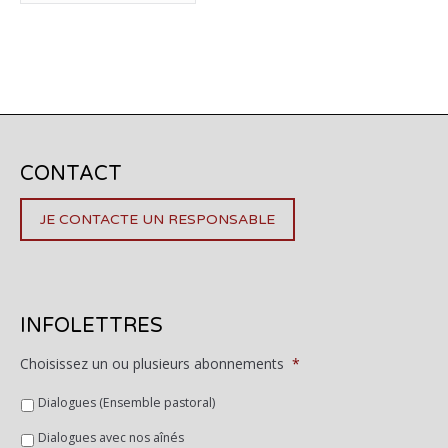
CONTACT
JE CONTACTE UN RESPONSABLE
INFOLETTRES
Choisissez un ou plusieurs abonnements
*
Dialogues (Ensemble pastoral)
Dialogues avec nos aînés