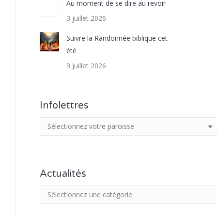
Au moment de se dire au revoir
3 juillet 2026
Suivre la Randonnée biblique cet
été
3 juillet 2026
Infolettres
Actualités