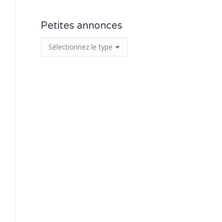
Petites annonces