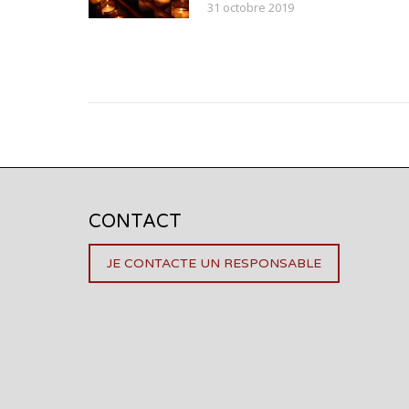
31 octobre 2019
CONTACT
JE CONTACTE UN RESPONSABLE