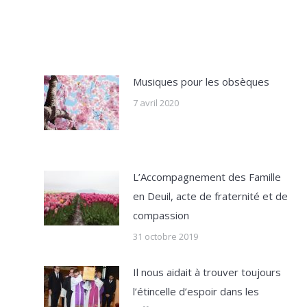
Musiques pour les obsèques
7 avril 2020
L’Accompagnement des Famille
en Deuil, acte de fraternité et de
compassion
31 octobre 2019
Il nous aidait à trouver toujours
l’étincelle d’espoir dans les