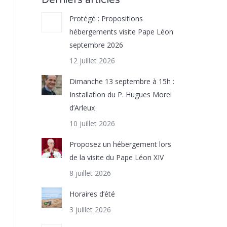
Derniers articles
Protégé : Propositions
hébergements visite Pape Léon
septembre 2026
12 juillet 2026
Dimanche 13 septembre à 15h :
Installation du P. Hugues Morel
d’Arleux
10 juillet 2026
Proposez un hébergement lors
de la visite du Pape Léon XIV
8 juillet 2026
Horaires d’été
3 juillet 2026