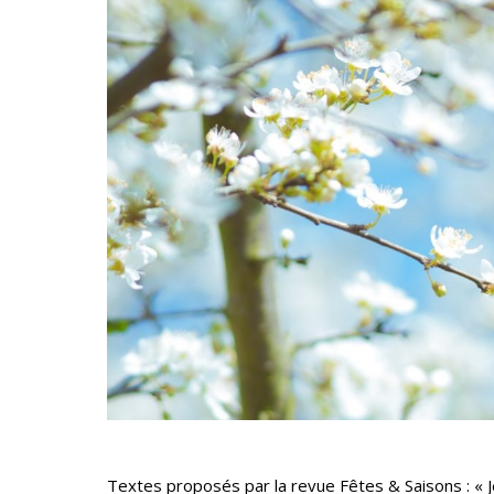
Textes proposés par la revue Fêtes & Saisons : « Je