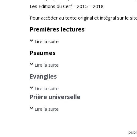
Les Editions du Cerf – 2015 – 2018
Pour accèder au texte original et intégral sur le site 
Premières lectures
Lire la suite
Psaumes
Lire la suite
Evangiles
Lire la suite
Prière universelle
Lire la suite
publ