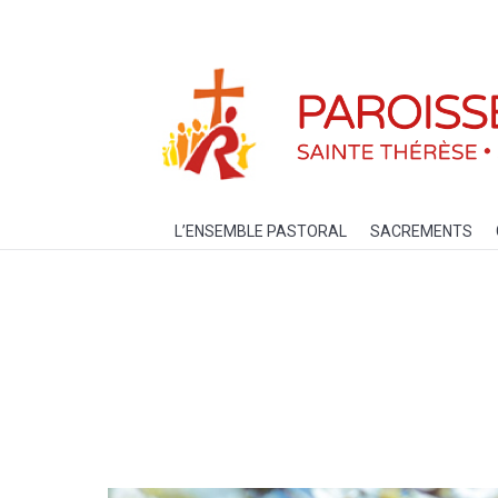
L’ENSEMBLE PASTORAL
SACREM
L’ENSEMBLE PASTORAL
SACREMENTS