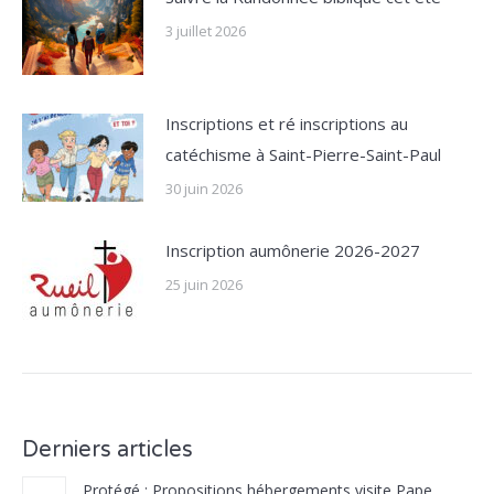
3 juillet 2026
Inscriptions et ré inscriptions au
catéchisme à Saint-Pierre-Saint-Paul
30 juin 2026
Inscription aumônerie 2026-2027
25 juin 2026
Derniers articles
Protégé : Propositions hébergements visite Pape