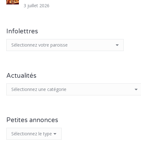
3 juillet 2026
Infolettres
Actualités
Petites annonces