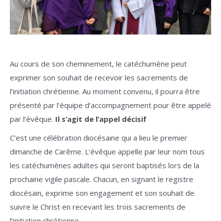
Au cours de son cheminement, le catéchumène peut
exprimer son souhait de recevoir les sacrements de
l’initiation chrétienne. Au moment convenu, il pourra être
présenté par l’équipe d’accompagnement pour être appelé
par l’évêque.
Il s’agit de l’appel décisif
C’est une célébration diocésaine qui a lieu le premier
dimanche de Carême. L’évêque appelle par leur nom tous
les catéchumènes adultes qui seront baptisés lors de la
prochaine vigile pascale. Chacun, en signant le registre
diocésain, exprime son engagement et son souhait de
suivre le Christ en recevant les trois sacrements de
l’initiation chrétienne.