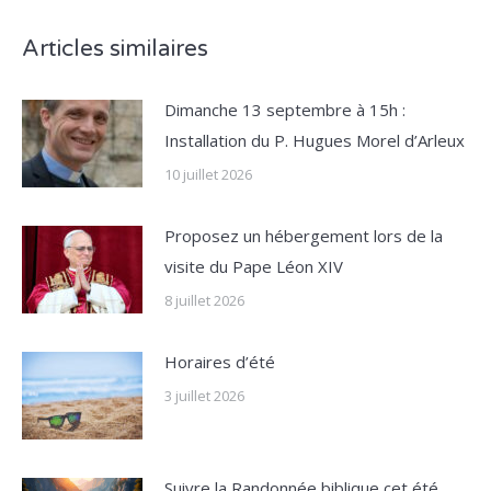
Articles similaires
Dimanche 13 septembre à 15h :
Installation du P. Hugues Morel d’Arleux
10 juillet 2026
Proposez un hébergement lors de la
visite du Pape Léon XIV
8 juillet 2026
Horaires d’été
3 juillet 2026
Suivre la Randonnée biblique cet été