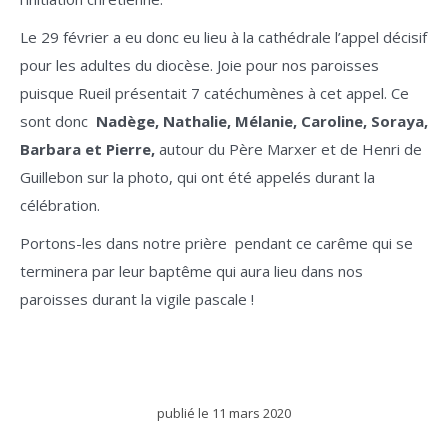
Le 29 février a eu donc eu lieu à la cathédrale l’appel décisif
pour les adultes du diocèse. Joie pour nos paroisses
puisque Rueil présentait 7 catéchumènes à cet appel. Ce
sont donc
Nadège, Nathalie, Mélanie, Caroline, Soraya,
Barbara et Pierre,
autour du Père Marxer et de Henri de
Guillebon sur la photo, qui ont été appelés durant la
célébration.
Portons-les dans notre prière pendant ce carême qui se
terminera par leur baptême qui aura lieu dans nos
paroisses durant la vigile pascale !
publié le
11 mars 2020