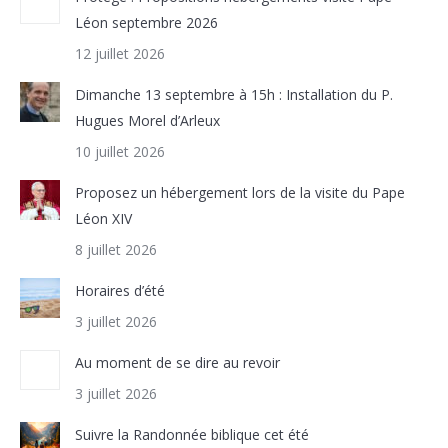
Léon septembre 2026
12 juillet 2026
Dimanche 13 septembre à 15h : Installation du P.
Hugues Morel d’Arleux
10 juillet 2026
Proposez un hébergement lors de la visite du Pape
Léon XIV
8 juillet 2026
Horaires d’été
3 juillet 2026
Au moment de se dire au revoir
3 juillet 2026
Suivre la Randonnée biblique cet été