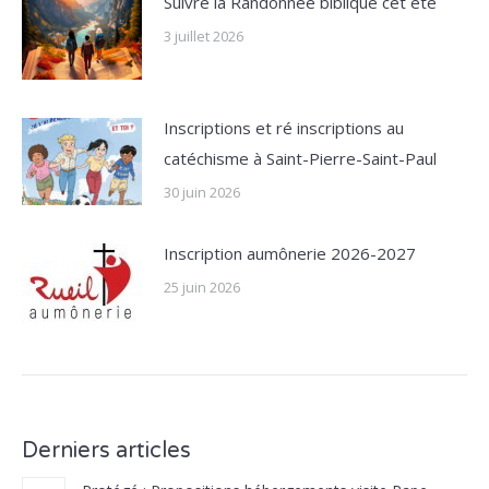
Suivre la Randonnée biblique cet été
3 juillet 2026
Inscriptions et ré inscriptions au
catéchisme à Saint-Pierre-Saint-Paul
30 juin 2026
Inscription aumônerie 2026-2027
25 juin 2026
Derniers articles