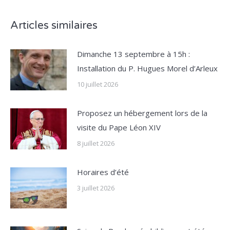
Articles similaires
Dimanche 13 septembre à 15h :
Installation du P. Hugues Morel d’Arleux
10 juillet 2026
Proposez un hébergement lors de la
visite du Pape Léon XIV
8 juillet 2026
Horaires d’été
3 juillet 2026