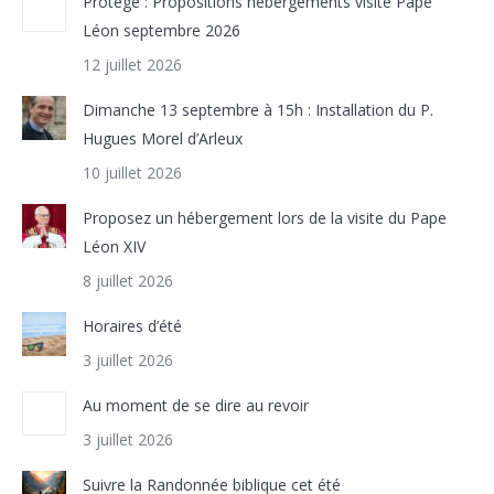
Protégé : Propositions hébergements visite Pape
Léon septembre 2026
12 juillet 2026
Dimanche 13 septembre à 15h : Installation du P.
Hugues Morel d’Arleux
10 juillet 2026
Proposez un hébergement lors de la visite du Pape
Léon XIV
8 juillet 2026
Horaires d’été
3 juillet 2026
Au moment de se dire au revoir
3 juillet 2026
Suivre la Randonnée biblique cet été