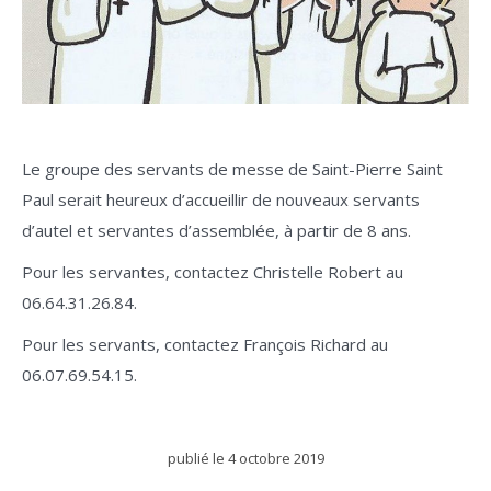
Le groupe des servants de messe de Saint-Pierre Saint
Paul serait heureux d’accueillir de nouveaux servants
d’autel et servantes d’assemblée, à partir de 8 ans.
Pour les servantes, contactez Christelle Robert au
06.64.31.26.84.
Pour les servants, contactez François Richard au
06.07.69.54.15.
publié le
4 octobre 2019