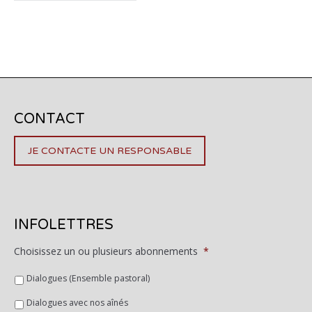
CONTACT
JE CONTACTE UN RESPONSABLE
INFOLETTRES
Choisissez un ou plusieurs abonnements
*
Dialogues (Ensemble pastoral)
Dialogues avec nos aînés