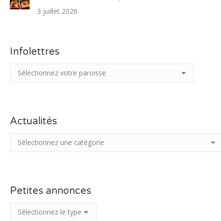
3 juillet 2026
Infolettres
Actualités
Petites annonces