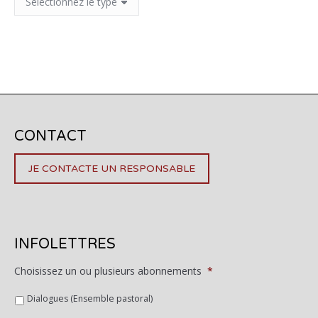
CONTACT
JE CONTACTE UN RESPONSABLE
INFOLETTRES
Choisissez un ou plusieurs abonnements
*
Dialogues (Ensemble pastoral)