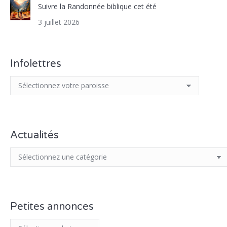
Suivre la Randonnée biblique cet été
3 juillet 2026
Infolettres
Actualités
Petites annonces