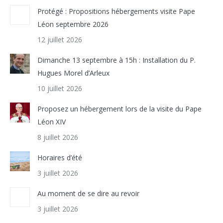
Protégé : Propositions hébergements visite Pape
Léon septembre 2026
12 juillet 2026
Dimanche 13 septembre à 15h : Installation du P.
Hugues Morel d’Arleux
10 juillet 2026
Proposez un hébergement lors de la visite du Pape
Léon XIV
8 juillet 2026
Horaires d’été
3 juillet 2026
Au moment de se dire au revoir
3 juillet 2026