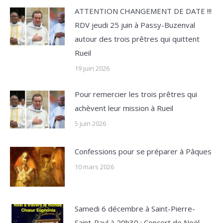
ATTENTION CHANGEMENT DE DATE !!!
RDV jeudi 25 juin à Passy-Buzenval
autour des trois prêtres qui quittent
Rueil
19 juin 2026
Pour remercier les trois prêtres qui
achèvent leur mission à Rueil
5 juin 2026
Confessions pour se préparer à Pâques
10 mars 2026
Samedi 6 décembre à Saint-Pierre-
Saint-Paul à 20h30 : Concert de Noël